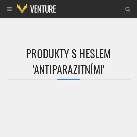
PRODUKTY S HESLEM
'ANTIPARAZITNÍMI'