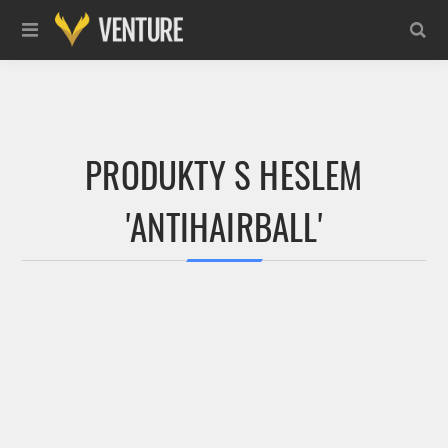
PRODUKTY S HESLEM
'ANTIHAIRBALL'