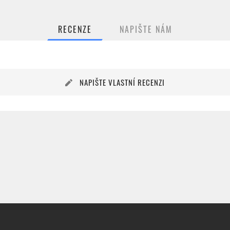
RECENZE
NAPIŠTE NÁM
NAPIŠTE VLASTNÍ RECENZI