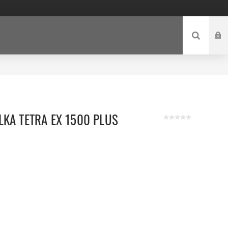
KA TETRA EX 1500 PLUS