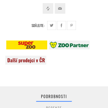
SDÍLEJTE:
PODROBNOSTI