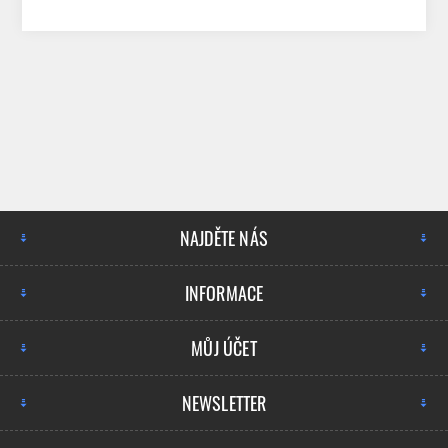
NAJDĚTE NÁS
INFORMACE
MŮJ ÚČET
NEWSLETTER