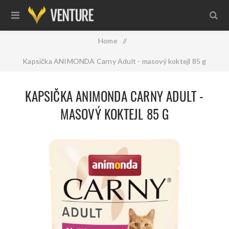
Home
/
Kapsička ANIMONDA Carny Adult - masový koktejl 85 g
KAPSIČKA ANIMONDA CARNY ADULT -
MASOVÝ KOKTEJL 85 G