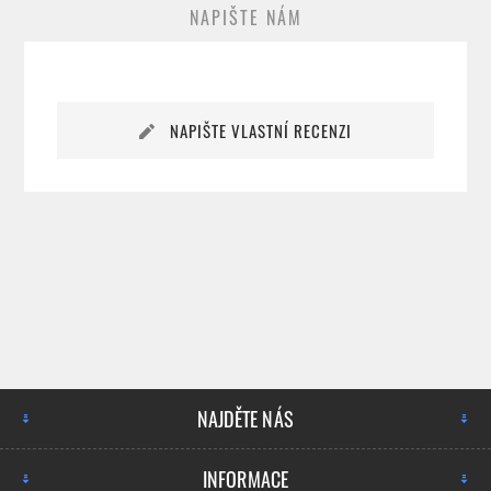
NAPIŠTE NÁM
NAPIŠTE VLASTNÍ RECENZI
NAJDĚTE NÁS
INFORMACE