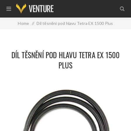
Home
/
Díl těsnění pod hlavu Tetra EX 1500 Plus
DÍL TĚSNĚNÍ POD HLAVU TETRA EX 1500
PLUS