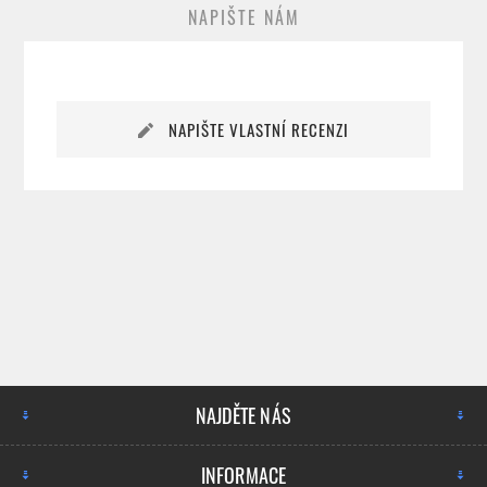
NAPIŠTE NÁM
NAPIŠTE VLASTNÍ RECENZI
NAJDĚTE NÁS
INFORMACE