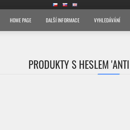
HOME PAGE
DALŠÍ INFORMACE
VYHLEDÁVÁNÍ
PRODUKTY S HESLEM 'ANTI