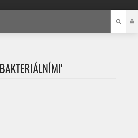
BAKTERIÁLNÍMI'