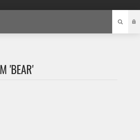
M 'BEAR'