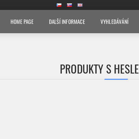
HOME PAGE
DALŠÍ INFORMACE
VYHLEDÁVÁNÍ
PRODUKTY S HESLE