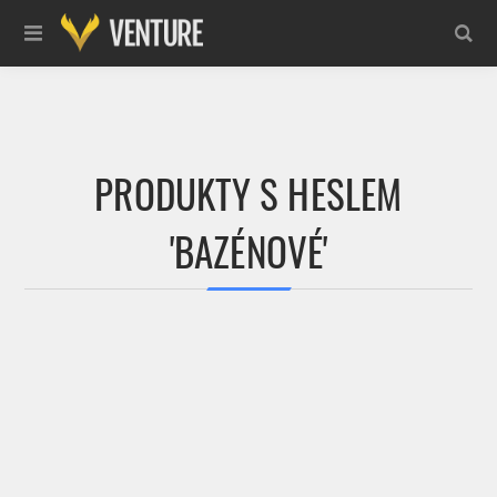
PRODUKTY S HESLEM
'BAZÉNOVÉ'