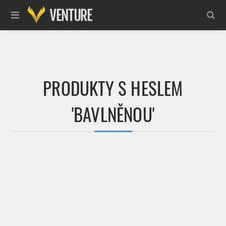
PRODUKTY S HESLEM
'BAVLNĚNOU'