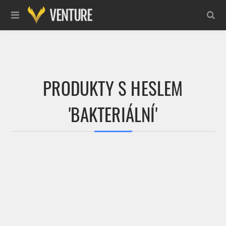
PRODUKTY S HESLEM
'BAKTERIÁLNÍ'