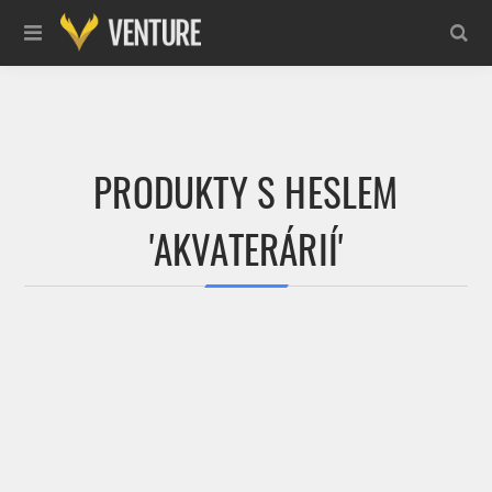
PRODUKTY S HESLEM
'AKVATERÁRIÍ'