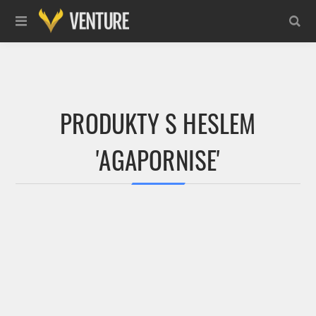
PRODUKTY S HESLEM
'AGAPORNISE'