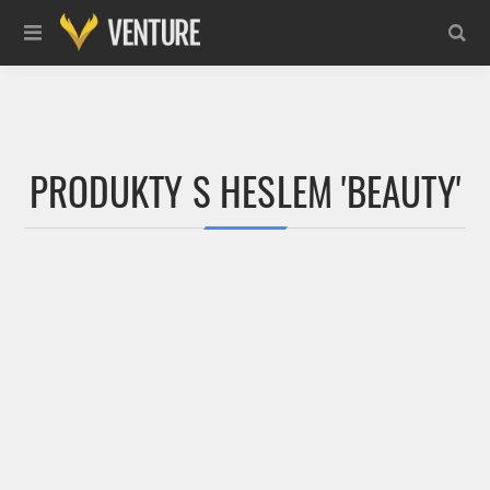
PRODUKTY S HESLEM 'BEAUTY'