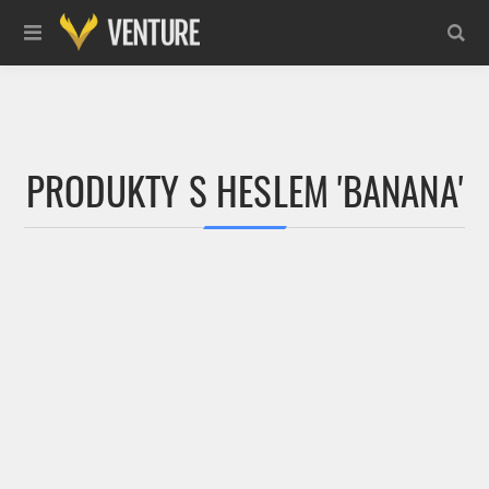
PRODUKTY S HESLEM 'BANANA'