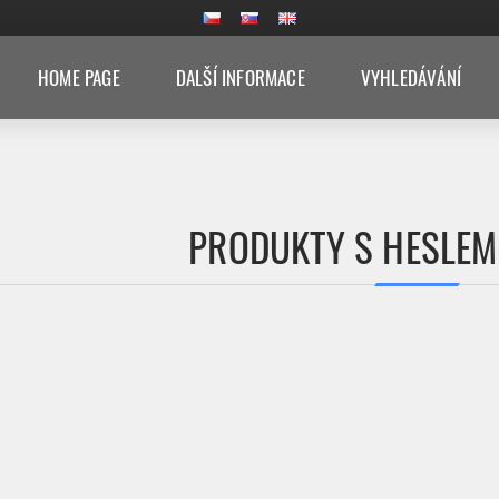
HOME PAGE
DALŠÍ INFORMACE
VYHLEDÁVÁNÍ
PRODUKTY S HESLEM 