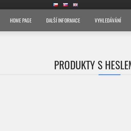
HOME PAGE
DALŠÍ INFORMACE
VYHLEDÁVÁNÍ
PRODUKTY S HESLEM