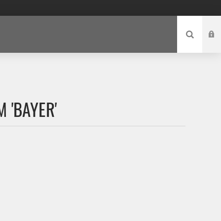
 'BAYER'