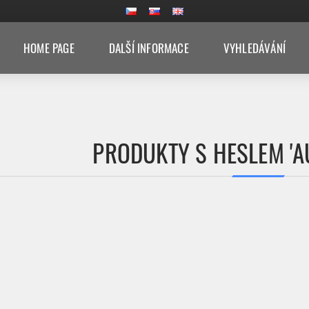
HOME PAGE
DALŠÍ INFORMACE
VYHLEDÁVÁNÍ
PRODUKTY S HESLEM 'A