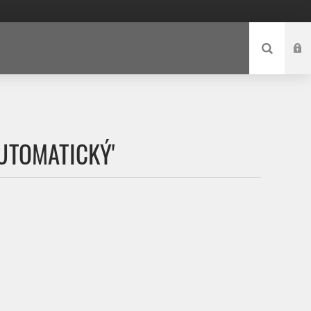
UTOMATICKÝ'