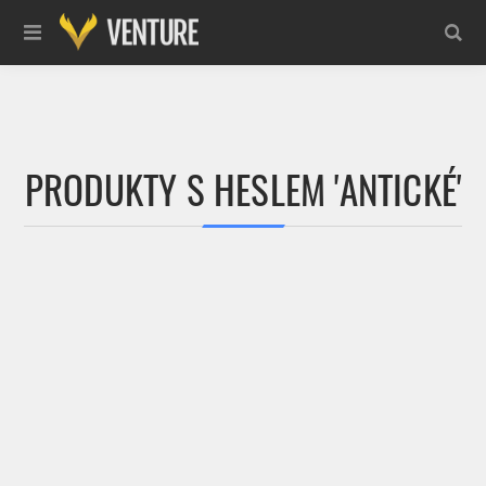
PRODUKTY S HESLEM 'ANTICKÉ'