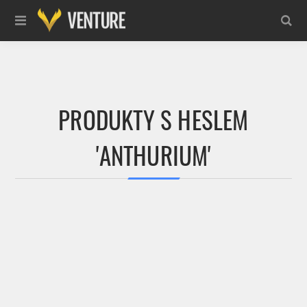
PRODUKTY S HESLEM
'ANTHURIUM'