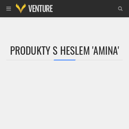
PRODUKTY S HESLEM 'AMINA'