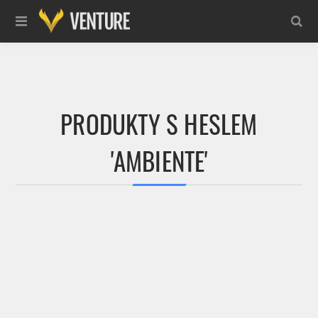
PRODUKTY S HESLEM
'AMBIENTE'