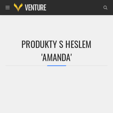
PRODUKTY S HESLEM
'AMANDA'