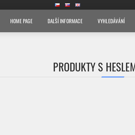
HOME PAGE
DALŠÍ INFORMACE
VYHLEDÁVÁNÍ
PRODUKTY S HESLEM