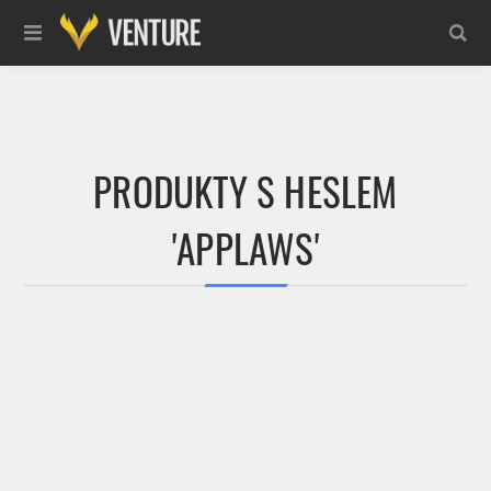
PRODUKTY S HESLEM
'APPLAWS'